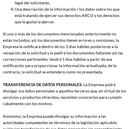
legal del solicitante.
Una descripción de la información / los datos sobre los que
está tratando de ejercer sus derechos ARCO y los derechos
que le gustaría ejercer.
Si uno o más de los documentos mencionados anteriormente no
están incluidos, y/o los documentos tienen errores u omisiones, la
Empresa le notificará dentro de los 3 días hábiles posteriores a la
recepción de la solicitud y le pedirá los documentos faltantes y/o las
correcciones pertinentes; tendrá 5 días hábiles a partir de esa
notificación para proporcionar la información actualizada, de lo
contrario, la solicitud se entenderá como no presentada.
TRANSFERENCIA DE DATOS PERSONALES.
La Empresa podrá
divulgar sus datos personales a aquellos terceros que, en virtud de los
servicios y productos ofrecidos, necesiten conocerlos para cumplir
cabalmente con los mismos.
Asimismo, la Empresa puede divulgar su información a las
autoridades competentes en términos de la legislación aplicable;
cualquier transferencia de sus datos personales sin consentimiento