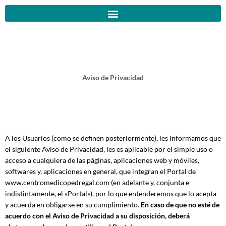
Ir
al
contenido
Aviso de Privacidad
A los Usuarios (como se definen posteriormente), les informamos que
el siguiente Aviso de Privacidad, les es aplicable por el simple uso o
acceso a cualquiera de las páginas, aplicaciones web y móviles,
softwares y, aplicaciones en general, que integran el Portal de
www.centromedicopedregal.com (en adelante y, conjunta e
indistintamente, el «Portal»), por lo que entenderemos que lo acepta
y acuerda en obligarse en su cumplimiento.
En caso de que no esté de
acuerdo con el Aviso de Privacidad a su disposición, deberá