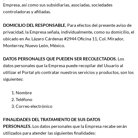
Empresa, así como sus subsidiarias, asociadas, sociedades
controladoras y afiliadas.
DOMICILIO DEL RESPONSABLE.
Para efectos del presente aviso de
privacidad, la Empresa señala, individualmente, como su domicilio, el
ubicado en Av. Lázaro Cárdenas #2944 Oficina 11, Col. Mirador,
Monterrey, Nuevo León, México.
DATOS PERSONALES QUE PUEDEN SER RECOLECTADOS.
Los
datos personales que la Empresa puede recopilar del Usuario al
utilizar el Portal y/o contratar nuestros servicios y productos, son los
siguientes:
Nombre
Teléfono
Correo electrónico
FINALIDADES DEL TRATAMIENTO DE SUS DATOS
PERSONALES.
Los datos personales que la Empresa recabe serán
utilizados para atender las siguientes finalidades: