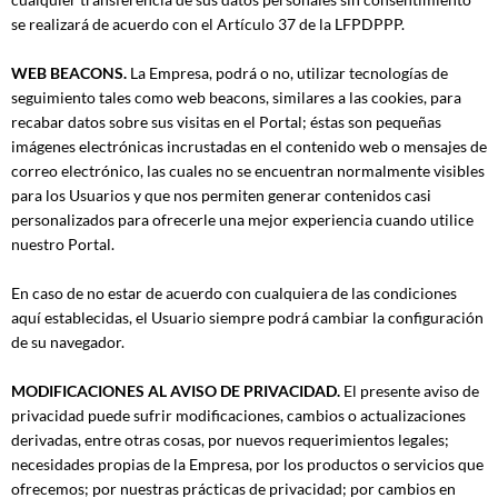
se realizará de acuerdo con el Artículo 37 de la LFPDPPP.
WEB BEACONS.
La Empresa, podrá o no, utilizar tecnologías de
seguimiento tales como web beacons, similares a las cookies, para
recabar datos sobre sus visitas en el Portal; éstas son pequeñas
imágenes electrónicas incrustadas en el contenido web o mensajes de
correo electrónico, las cuales no se encuentran normalmente visibles
para los Usuarios y que nos permiten generar contenidos casi
personalizados para ofrecerle una mejor experiencia cuando utilice
nuestro Portal.
En caso de no estar de acuerdo con cualquiera de las condiciones
aquí establecidas, el Usuario siempre podrá cambiar la configuración
de su navegador.
MODIFICACIONES AL AVISO DE PRIVACIDAD.
El presente aviso de
privacidad puede sufrir modificaciones, cambios o actualizaciones
derivadas, entre otras cosas, por nuevos requerimientos legales;
necesidades propias de la Empresa, por los productos o servicios que
ofrecemos; por nuestras prácticas de privacidad; por cambios en