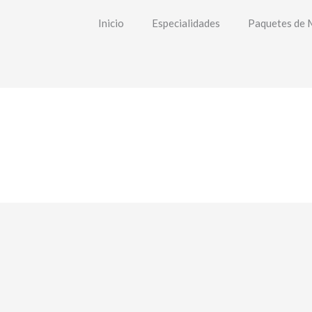
Inicio
Especialidades
Paquetes de 