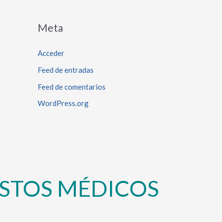
Meta
Acceder
Feed de entradas
Feed de comentarios
WordPress.org
STOS MÉDICOS