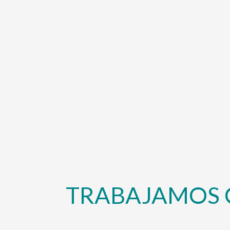
TRABAJAMOS 