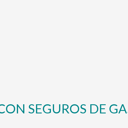
CON SEGUROS DE GA