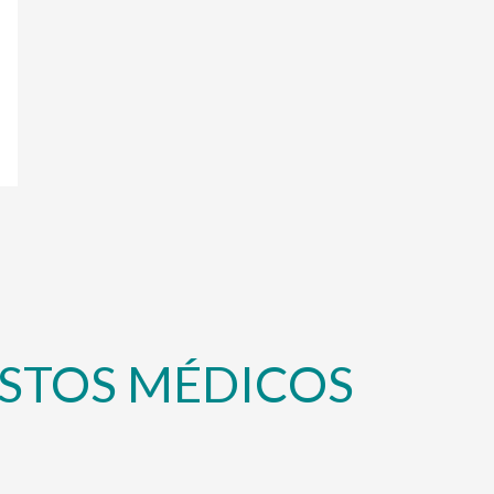
STOS MÉDICOS