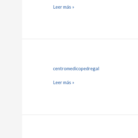
Leer más »
centromedicopedregal
Leer más »