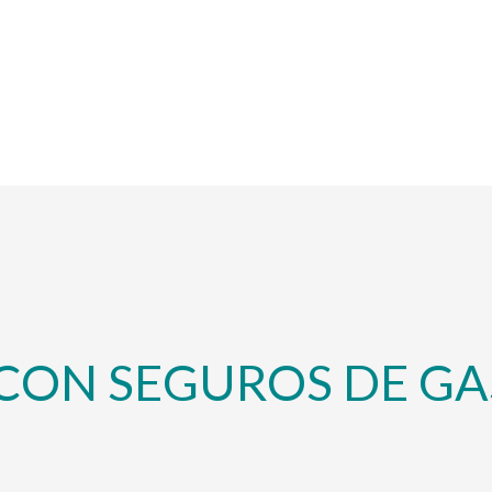
CON SEGUROS DE GA