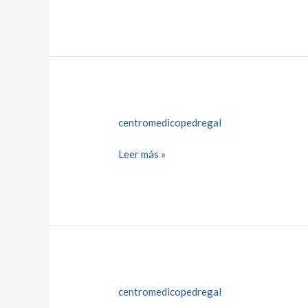
centromedicopedregal
Leer más »
centromedicopedregal