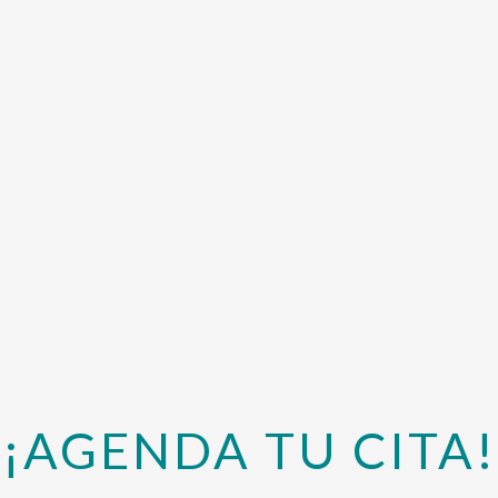
¡AGENDA TU CITA!