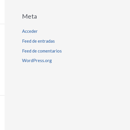
Meta
Acceder
Feed de entradas
Feed de comentarios
WordPress.org