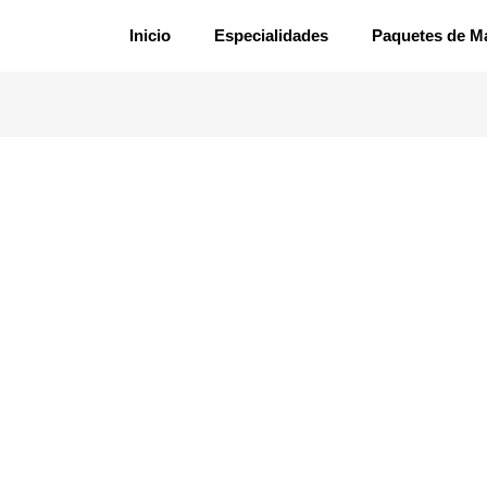
Inicio
Especialidades
Paquetes de M